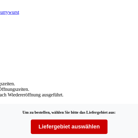
urrywurst
Öffnungszeiten.
nach Wiedereröffnung ausgeführt.
Um zu bestellen, wählen Sie bitte das Liefergebiet aus:
Liefergebiet auswählen