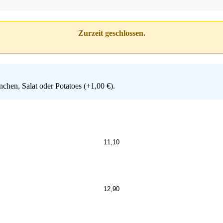
Zurzeit geschlossen.
chen, Salat oder Potatoes (+1,00 €).
11,10
12,90